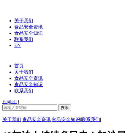
关于我们
食品安全资讯
食品安全知识
联系我们
EN
首页
关于我们
食品安全资讯
食品安全知识
联系我们
English
|
关于我们
|
食品安全资讯
|
食品安全知识
|
联系我们
|