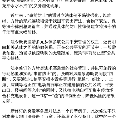
要构成“层层担任、人人有责”的严密义务链条，避免呈现“九
龙治水水不治”的义务虚化现象。
近年来，“事前防止”的通过立法体例不竭被强化，以准
绳、方针的形式连续增设于我国平安出产法、食物平安法、保
等法令律例总则篇章，并通过具体的防止性律例建立将法令的
干涉节点大幅前移。
法令既要厘清多元从体参取公共平安管理的权责，还要明
白相关从体之间的协做关系。正在公共平安的环节中，一般需
要预告、预警取预控轨制的无缝跟尾。鞭策“事前防止型”公共
平安扶植。
法令修订的方针是逃求高质量的社会管理，并以可施行的
行动彰显和实现“事前防止”的。强调对风险泉源既要间接“切
断”，又要通过扶植平安根本设备等进行“疏通”。好比，、上
海、深圳等地正在“电动自行车正在建建物的公共区域、平安
出口、楼梯间等充电”的同时，又扶植电动自行车集中停放场
合和充电设备。这一“堵”一“疏”的律例出台，降低风险的结果
立即。
新修订的突发事务应对法是一个典型例子。此次修法不只
对本来大部门法条做了点窜，还新增了不少条目，此中的一个