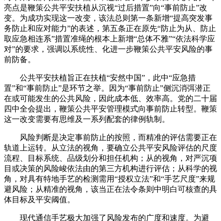
亮点是鞭策公共平安扶植从沉视“过后措置”向“事前防止”改
变。为成功实现这一改变，该法总则第一条新增“提高突发事
务防止和应对能力”的表述，第五条正在原先“防止为从、防止
取应急相连系”措置准绳的根本上新增“总体不雅”“依法科学应
对”的要求，强调以系统性、化进一步鞭策公共平安风险的事
前防备。
公共平安扶植旨正在扶植“安然中国”，此中“应急措
置”和“事前防止”是环节之举。因为“事前防止”侧沉消弭潜正
在或可能发生的公共风险，因此成本低、效率高。党的二十届
四中全会提出，鞭策公共平安管理模式向事前防止转型。鞭策
这一改变需要有思维及一系列配套的律例轨制。
风险判断是决定事前防止的按照，而精准的评估需要正在
轨道上运转。从立法的视角，要确立公共平安风险评估的尺度
流程、目标系统、品级划分和担任机构；从的视角，对严沉项
目或决策的风险峻依法由的第三方机构进行评估；从科学的视
角，对具有特地手艺的检测需用“授权立法”和“手艺尺度”来规
避风险；从精准的视角，该当正在法令条则中明白可核查的具
体目标及平安阈值。
现代通信手艺极大加强了风险发布的广度和速度。为避