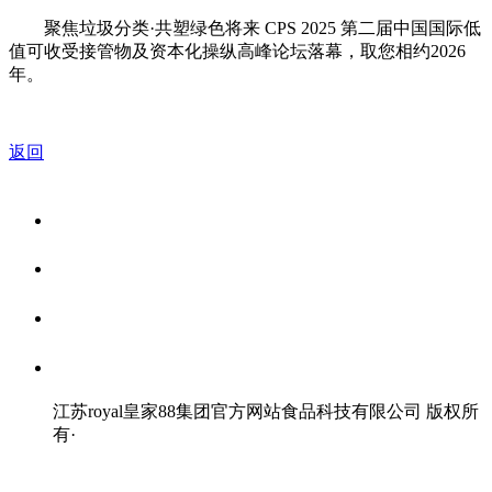
聚焦垃圾分类·共塑绿色将来 CPS 2025 第二届中国国际低
值可收受接管物及资本化操纵高峰论坛落幕，取您相约2026
年。
返回
关于我们
食品安全资讯
食品安全知识
联系我们
江苏royal皇家88集团官方网站食品科技有限公司 版权所
有
·
网站地图