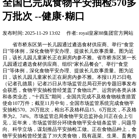
全国已完成食物平安抽检570多
万批次 --健康·糊口
发布时间: 2025-11-29 13:02 作者: royal皇家88集团官方网站
省市桥东区第一长儿园通过遴选食材供应商、举行“食堂
日”等体例，深化食物平安办理、提拔长儿炊事质量。图为近
日，该长儿园儿童家长正在厨房内参不雅。省市桥东区第一长
儿园通过遴选食材供应商、组织“家长品餐会”、举行“食堂
日”等体例，深化食物平安办理、提拔长儿炊事质量。图为近
日，该长儿园儿童家长正在厨房内参不雅。本报11月25日电
（记者孔德晨）记者25日从市场监管总局召开的专题旧事发布
会获悉，食物平安抽检曾经笼盖了食物出产、运营的各类从体
和各类业态，“十四五”期间，全国共完成不及格食物核查措置
使命107万件；截至11月中旬，全国市场监管系统完成食物平
安抽检570。26万批次，检出不及格样品15。6万批次，不及格
率为2。74%。市场监管总局食物平安总监孙会川正在会上引
见，近年来，市场监管部分环绕食物平安全链条监管，问题导
向、科学立场，谋划推品平安抽检工做。正在食物品种上，食
物平安抽检曾经笼盖了39大类食物，既有蔬菜、生果、畜禽肉