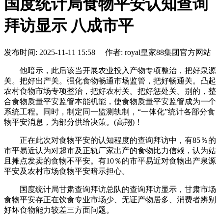
国度统计局食物平安认知查询
拜访显示 八成市平
发布时间: 2025-11-11 15:58 作者: royal皇家88集团官方网站
他暗示，此后该当开展农业投入产物专项整治，把好泉源
关。把好出产关。强化食物畅通市场监管，把好畅通关。凸起
农村食物市场专项整治，把好农村关。把好惩处关。别的，整
合食物质量平安监管本能机能，使食物质量平安监管成为一个
系统工程。同时，制定同一监测轨制，“一体化”统计各部分食
物平安消息，为部分供给决策。(高翔)！
正在此次对食物平安的认知程度的查询拜访中，有85％的
市平易近认为对超市及正轨厂家出产的食物比力信赖，认为姑
且摊点发卖的食物不平安。有10％的市平易近对食物出产泉源
平安及农村市场食物平安暗示担心。
国度统计局甘肃查询拜访总队的查询拜访显示，甘肃市场
食物平安存正在饮食专业市场少、无证产物居多、消费者辨别
好坏食物能力较差三方面问题。