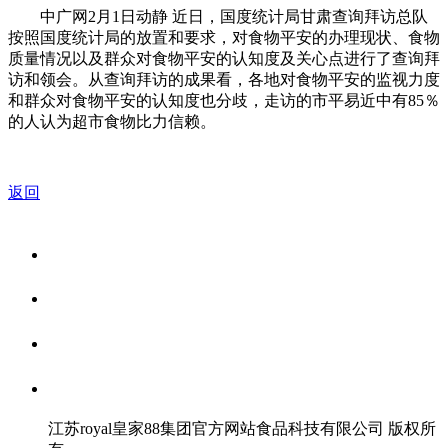
中广网2月1日动静 近日，国度统计局甘肃查询拜访总队
按照国度统计局的放置和要求，对食物平安的办理现状、食物
质量情况以及群众对食物平安的认知度及关心点进行了查询拜
访和领会。从查询拜访的成果看，各地对食物平安的监视力度
和群众对食物平安的认知度也分歧，走访的市平易近中有85％
的人认为超市食物比力信赖。
返回
关于我们
食品安全资讯
食品安全知识
联系我们
江苏royal皇家88集团官方网站食品科技有限公司 版权所