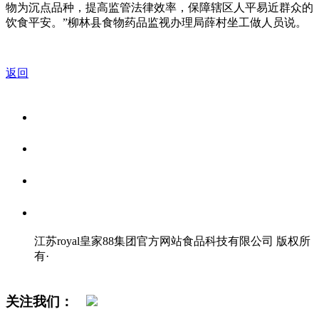
物为沉点品种，提高监管法律效率，保障辖区人平易近群众的
饮食平安。”柳林县食物药品监视办理局薛村坐工做人员说。
返回
关于我们
食品安全资讯
食品安全知识
联系我们
江苏royal皇家88集团官方网站食品科技有限公司 版权所
有
·
网站地图
关注我们：