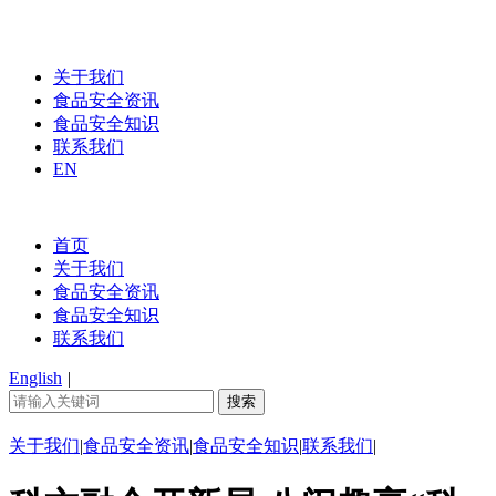
关于我们
食品安全资讯
食品安全知识
联系我们
EN
首页
关于我们
食品安全资讯
食品安全知识
联系我们
English
|
关于我们
|
食品安全资讯
|
食品安全知识
|
联系我们
|