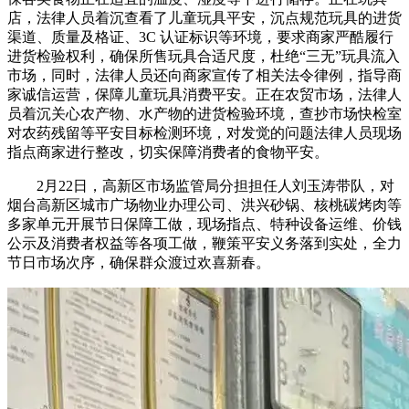
店，法律人员着沉查看了儿童玩具平安，沉点规范玩具的进货
渠道、质量及格证、3C 认证标识等环境，要求商家严酷履行
进货检验权利，确保所售玩具合适尺度，杜绝“三无”玩具流入
市场，同时，法律人员还向商家宣传了相关法令律例，指导商
家诚信运营，保障儿童玩具消费平安。正在农贸市场，法律人
员着沉关心农产物、水产物的进货检验环境，查抄市场快检室
对农药残留等平安目标检测环境，对发觉的问题法律人员现场
指点商家进行整改，切实保障消费者的食物平安。
2月22日，高新区市场监管局分担担任人刘玉涛带队，对
烟台高新区城市广场物业办理公司、洪兴砂锅、核桃碳烤肉等
多家单元开展节日保障工做，现场指点、特种设备运维、价钱
公示及消费者权益等各项工做，鞭策平安义务落到实处，全力
节日市场次序，确保群众渡过欢喜新春。