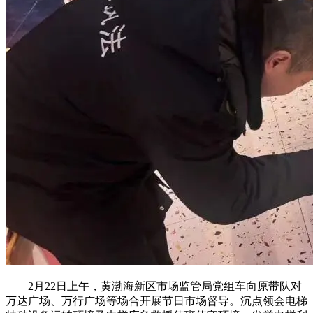
2月22日上午，黄渤海新区市场监管局党组车向原带队对
万达广场、万行广场等场合开展节日市场督导。沉点领会电梯