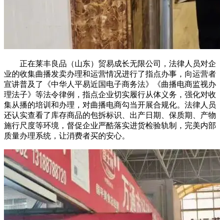
正在莱丰良品（山东）贸易成长无限公司，法律人员对企
业的收集曲播发卖办理和运营情况进行了指点办事，向运营者
宣讲普及了《中华人平易近国电子商务法》《曲播电商监视办
理法子》等法令律例，指点企业切实履行从体义务，强化对收
集从播的培训和办理，对曲播电商勾当开展合规化。法律人员
还认实查看了库存商品的包拆标识、出产日期、保质期、产物
施行尺度等环境，督促企业严酷落实进货检验轨制，完美内部
质量办理系统，让消费者买的安心。