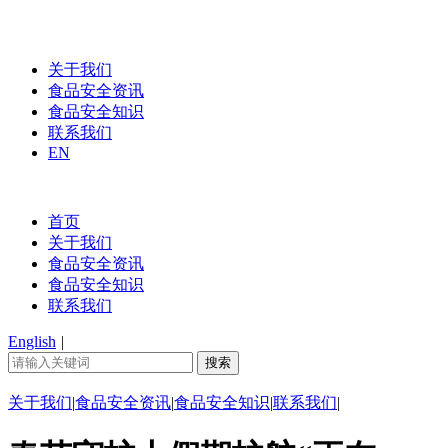
关于我们
食品安全资讯
食品安全知识
联系我们
EN
首页
关于我们
食品安全资讯
食品安全知识
联系我们
English
|
关于我们
|
食品安全资讯
|
食品安全知识
|
联系我们
|