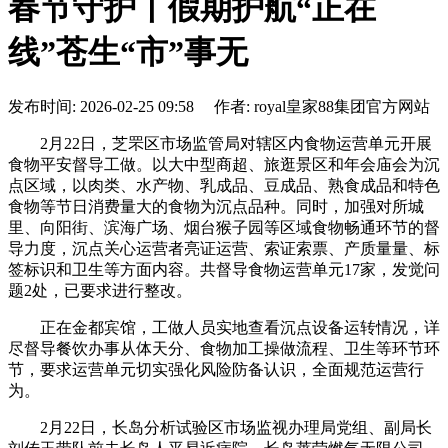
春节守护丨假期护航“正在
线”苍生“市”事无
发布时间: 2026-02-25 09:58 作者: royal皇家88集团官方网站
2月22日，芝罘区市场监管局对辖区内食物运营单元开展
食物平安督导工做。以大中型商超、旅逛景区和年会庙会为沉
点区域，以肉类、水产物、乳成品、豆成品、熟食成品和特色
食物等节日消费量大的食物为沉点品种。同时，加强对所城
里、向阳街、滨海广场、烟台猴子园等区域食物畅通环节的督
导力度，沉点关心运营者亮证运营、索证索票、产质量量、标
签标识和卫生等方面内容。共督导食物运营单元17家，发觉问
题2处，已要求进行整改。
正在金都宾馆，工做人员实地查看沉点设备运转情况，详
尽督导餐饮办事从体天分、食物加工操做流程、卫生等环节环
节，要求运营单元切实强化风险防备认识，全面规范运营行
为。
2月22日，长岛分析试验区市场监视办理局党组、副局长