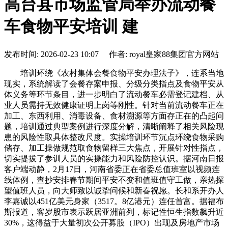
高台县市场监管局举办流动餐
车食物平安培训 建
发布时间: 2026-02-23 10:07 作者: royal皇家88集团官方网站
培训环绕《农村集体会餐食物平安办理法子》，连系当地
现实，系统解读了会餐存案申报、分级分类指点及食物平安从
体义务等环节条目，进一步明白了流动餐车必需登记建档、从
业人员需持无效健康证明上岗等刚性。针对当前流动餐车正在
加工、东西利用、消毒设备、食材溯源等方面存正在的凸起问
题，培训通过典型案例进行深度分解，清晰阐释了相关风险现
患的风险性取具体整改尺度。实操培训环节沉点环绕食物采购
储存、加工操做规范取食物留样三大焦点，开展针对性指点，
切实提拔了参训人员的实操能力和风险防控认识。据河南日报
客户端动静，2月17日，河南省委正在省委总值班室以视频连
线体例，查抄安排春节期间平安不变和值班值守工做，亲热探
望值班人员，向大师致以诚挚问候和新春祝愿。长和系开办人
李嘉诚以451亿美元身家（3517。8亿港元）连任首富。据福布
斯报道，客岁股市表示跃居亚洲前列，标记性恒生指数飙升近
30%，这得益于大量初次公开募股（IPO）出现及房地产市场