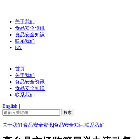
关于我们
食品安全资讯
食品安全知识
联系我们
EN
首页
关于我们
食品安全资讯
食品安全知识
联系我们
English
|
关于我们
|
食品安全资讯
|
食品安全知识
|
联系我们
|