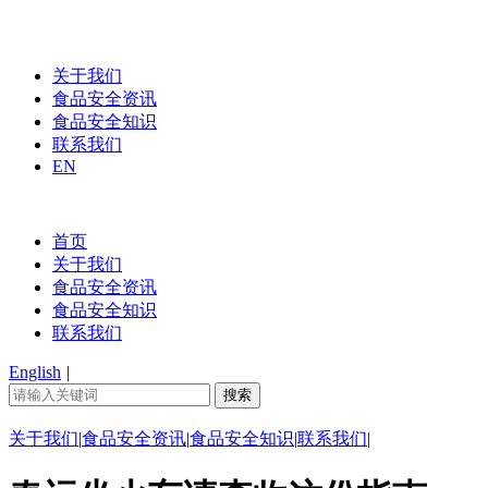
关于我们
食品安全资讯
食品安全知识
联系我们
EN
首页
关于我们
食品安全资讯
食品安全知识
联系我们
English
|
关于我们
|
食品安全资讯
|
食品安全知识
|
联系我们
|