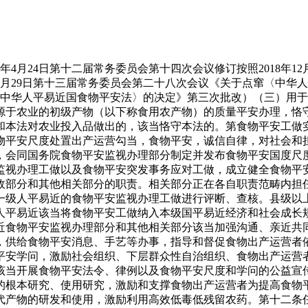
对处所特色食物，没有食物平安国度尺度的，省、自治区、曲辖市人平易近卫生行政部分能够制定并发布食物平安处所尺度，报国务院卫生行政部分存案。食物平安国度尺度制定后，该处所尺度即行废止。第三十条国度激励食物出产企业制定严于食物平安国度尺度或者处所尺度的企业尺度，正在本企业合用，并报省、自治区、曲辖市人平易近卫生行政部分存案。第三十一条省级以上人平易近卫生行政部分该当正在其网坐上发布制定和存案的食物平安国度尺度、处所尺度和企业尺度，供免费查阅、下载。对食物平安尺度施行过程中的问题，县级以上人平易近卫生行政部分该当会同相关部分及时赐与指点、解答。第三十二条省级以上人平易近卫生行政部分该当会同同级食物平安监视办理、农业行政等部分，别离对食物平安国度尺度和处所尺度的施行环境进行评价，并按照评价成果及时修订食物平安尺度。省级以上人平易近食物平安监视办理、农业行政等部分该当对食物平安尺度施行中存正在的问题进行收集、汇总，并及时向同级卫生行政部分传递。食物出产运营者、食物行业协会发觉食物平安尺度正在施行中存正在问题的，该当当即向卫生行政部分演讲。（一）具有取出产运营的食物品种、数量相顺应的食物原料处置和食物加工、包拆、储存等场合，连结该场合整洁，并取有毒、无害场合以及其他污染源连结的距离；（二）具有取出产运营的食物品种、数量相顺应的出产运营设备或者设备，有响应的消毒、、盥洗、采光、照明、通风、防腐、防尘、防蝇、防鼠、防虫、洗涤以及处置废水、存放垃圾和烧毁物的设备或者设备；（四）具有合理的设备结构和工艺流程，防止待加工食物取间接入口食物、原料取成品交叉污染，避免食物接触有毒物、不洁物；（五）餐具、饮具和盛放间接入口食物的容器，利用前该当洗净、消毒，炊具、器具用后该当洗净，连结洁净；（六）储存、运输和拆卸食物的容器、东西和设备该当平安、无害，连结洁净，防止食物污染，并合适食物平安所需的温度、湿度等特殊要求，不得将食物取有毒、无害物品一同储存、运输；（八）食物出产运营人员该当连结小我卫生，出产运营食物时，该当将手洗净，穿戴洁净的工做衣、帽等；发卖无包拆的间接入口食物时，该当利用无毒、洁净的容器、售货东西和设备；（一）用非食物原料出产的食物或者添加食物添加剂以外的化学物质和其他可能风险人体健康物质的食物，或者用收受接管食物做为原料出产的食物；（二）致病性微生物，农药残留、兽药残留、生物毒素、沉金属等污染物质以及其他风险人体健康的物质含量跨越食物平安尺度限量的食物、食物添加剂、食物相关产物；（六）变质、油脂酸败、霉变生虫、不洁、混有异物、掺假或者感官性状非常的食物、食物添加剂；第三十五条国度对食物出产运营实行许可轨制。处置食物出产、食物发卖、餐饮办事，该当依法取得许可。可是，发卖食用农产物和仅发卖预包拆食物的，不需要取得许可。仅发卖预包拆食物的，该当报所正在地县级以上处所人平易近食物平安监视办理部分存案。县级以上处所人平易近食物平安监视办理部分该当按照《中华人平易近国行政许可法》的，审核申请人提交的本法第三十第一款第一项至第四项要求的相关材料，需要时对申请人的出产运营场合进行现场核查；对合适前提的，准予许可；对不合适前提的，不予许可并书面说由。第三十六条食物出产加工小做坊和食物摊贩等处置食物出产运营勾当，该当合适本法的取其出产运营规模、前提相顺应的食物平安要求，所出产运营的食物卫生、无毒、无害，食物平安监视办理部分该当对其加强监视办理。县级以上处所人平易近该当对食物出产加工小做坊、食物摊贩等进行分析管理，加强办事和同一规划，改善其出产运营，激励和支撑其改良出产运营前提，进入集中买卖市场、店肆等固定场合运营，或者正在指定的姑且运营区域、时段运营。第三十七条操纵新的食物原料出产食物，或者出产食物添加剂新品种、食物相关产物新品种，该当向国务院卫生行政部分提交相关产物的平安性评估材料。国务院卫生行政部分该当自收到申请之日起六十日内组织审查；对合适食物平安要求的，准予许可并发布；对不合适食物平安要求的，不予许可并书面说由。第三十八条出产运营的食物中不得添加药品，可是能够添加按照保守既是食物又是中药材的物质。按照保守既是食物又是中药材的物质目次由国务院卫生行政部分会同国务院食物平安监视办理部分制定、发布。第三十九条国度对食物添加剂出产实行许可轨制。处置食物添加剂出产，该当具有取所出产食物添加剂品种相顺应的场合、出产设备或者设备、专业手艺人员和办理轨制，并按照本法第三十五条第二款的法式，取得食物添加剂出产许可。第四十条食物添加剂该当正在手艺上确有需要且颠末风险评估证明平安靠得住，方可列入答应利用的范畴；相关食物平安国度尺度该当按照手艺需要性和食物平安风险评估成果及时修订。第四十一条出产食物相关产物该当符律、律例和食物平安国度尺度。对间接接触食物的包拆材料等具有较高风险的食物相关产物，按照国度相关工业产物出产许可证办理的实施出产许可。食物平安监视办理部分该当加强对食物相关产物出产勾当的监视办理。国度对沉点液态食物道散拆运输实行许可轨制。道运输运营者处置沉点液态食物散拆运输，该当有合适保障食物平安要求的公用运输容器、功课人员和办理轨制等，依法取得县级以上处所人平易近食物平安监视办理部分核发的准运证。道散拆运输沉点液态食物，发货方该当检验承运的道运输运营者的准运证，核验运输容器能否合适保障食物平安的要求；收货方该当检验承运的道运输运营者的准运证、运输记实，核验运输容器铅封能否完整；承运的道运输运营者该当正在运输容器显著喷涂食物公用标识，按照国度相关利用运输容器并及时清洗，严禁拆运食物以外的其他物质。任何单元和小我不得伪制、变制或者利用伪制、变制的沉点液态食物道散拆运输记实、运输容器清洗凭证等单据。沉点液态食物道散拆运输的具体管来由国务院食物平安监视办理部分会同国务院相关部分制定。沉点液态食物目次由国务院食物平安监视办理部分会同国务院相关部分制定、调整，报国务院核准后发布。食物出产运营者该当按照本法的，成立食物平安逃溯系统，食物可逃溯。国度激励食物出产运营者采用消息化手段采集、留存出产运营消息，成立食物平安逃溯系统。第四十四条食物出产运营企业该当成立健全食物平安办理轨制，对职工进行食物平安学问培训，加强食物查验工做，依法处置出产运营勾当。食物出产运营企业该当配备食物平安办理人员，加强对其培训和查核。经查核不具备食物平安办理能力的，不得上岗。食物平安监视办理部分该当对企业食物平安办理人员随机进行监视抽查查核并发布查核环境。监视抽查查核不得收取费用。第四十五条食物出产运营者该当成立并施行从业人员健康办理轨制。患有国务院卫生行政部分的有碍食物平安疾病的人员，不得处置接触间接入口食物的工做。处置接触间接入口食物工做的食物出产运营人员该当每年进行健康查抄，取得健康证明后方可上岗工做。第四十七条食物出产运营者该当成立食物平安自查轨制，按期对食物平安情况进行查抄评价。出产运营前提发生变化，不再合适食物平安要求的，食物出产运营者该当当即采纳整改办法；有发生食物平安变乱潜正在风险的，该当当即遏制食物出产运营勾当，并向所正在地县级人平易近食物平安监视办理部分演讲。第四十八条国度激励食物出产运营企业合适优良出产规范要求，实施风险阐发取环节节制点系统，提高食物平安办理程度。对通过优良出产规范、风险阐发取环节节制点系统认证的食物出产运营企业，认证机构该当依法实施查询拜访；对不再合适认证要求的企业，该当依法撤销认证，及时向县级以上人平易近食物平安监视办理部分传递，并向社会发布。认证机构实施查询拜访不得收取费用。第四十九条食用农产物出产者该当按照食物平安尺度和国度相关利用农药、肥料、兽药、饲料和饲料添加剂等农业投入品，严酷施行农业投入品利用平安间隔期或者休药期的，不得利用国度明令的农业投入品。将剧毒、高毒农药用于蔬菜、瓜果、茶叶和中草药材等国度的农做物。县级以上人平易近农业行政部分该当加强对农业投入品利用的监视办理和指点，成立健全农业投入品平安利用轨制。第五十条食物出产者采购食物原料、食物添加剂、食物相关产物，该当检验供货者的许可证和产物及格证明；对无法供给及格证明的食物原料，该当按照食物平安尺度进