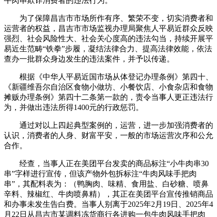
牛肉串欺诈消费者的违法行为。
为了保障昌吉市市场所作有序、繁荣不变，切实消费者和
运营者的权益，昌吉市市场监视办理局聚焦人平易近群众反映
强烈、社会风险性大、社会关心度高的违法勾当，持续开展平
易近生范畴“铁拳”步履，凝结法律合力、提高法律效能，依法
查办一批群众身边发生的违法案件，并予以传递。
根据《中华人平易近国市场从体登记办理条例》第四十、
《新疆维吾尔自治区食物小做坊、小餐饮店、小食杂店和食物
摊贩办理条例》第四十二条第一款的，责令当事人更正违法行
为，并做出违法所得1400元的行政惩罚。
通过对以上四起典型案例的，运营，进一步加强消费者的
认识，消费者的人身、财富平安，一般的市场运营次序和公允
合作。
经查，当事人正在美团平台发卖的商品标注“小牛肉串30
串”字样进行宣传，但该产物外包拆标注“牛肉风味手把肉
串”，其配料表为：（鸭胸肉、味精、食用盐、白砂糖、喷鼻
辛料、辣椒红、牛肉喷鼻精），其正在美团平台宣传推销商品
和办事未发生告白费。当事人别离于2025年2月19日、2025年4
月22日从昌吉市某调料冻货商行各进购一包牛肉风味手把肉