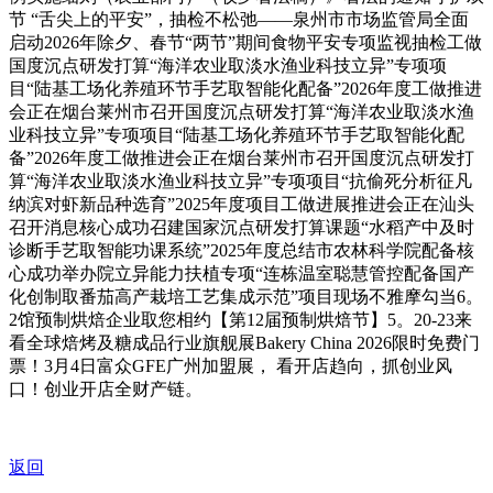
节 “舌尖上的平安”，抽检不松弛——泉州市市场监管局全面
启动2026年除夕、春节“两节”期间食物平安专项监视抽检工做
国度沉点研发打算“海洋农业取淡水渔业科技立异”专项项
目“陆基工场化养殖环节手艺取智能化配备”2026年度工做推进
会正在烟台莱州市召开国度沉点研发打算“海洋农业取淡水渔
业科技立异”专项项目“陆基工场化养殖环节手艺取智能化配
备”2026年度工做推进会正在烟台莱州市召开国度沉点研发打
算“海洋农业取淡水渔业科技立异”专项项目“抗偷死分析征凡
纳滨对虾新品种选育”2025年度项目工做进展推进会正在汕头
召开消息核心成功召建国家沉点研发打算课题“水稻产中及时
诊断手艺取智能功课系统”2025年度总结市农林科学院配备核
心成功举办院立异能力扶植专项“连栋温室聪慧管控配备国产
化创制取番茄高产栽培工艺集成示范”项目现场不雅摩勾当6。
2馆预制烘焙企业取您相约【第12届预制烘焙节】5。20-23来
看全球焙烤及糖成品行业旗舰展Bakery China 2026限时免费门
票！3月4日富众GFE广州加盟展， 看开店趋向，抓创业风
口！创业开店全财产链。
返回