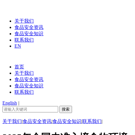
关于我们
食品安全资讯
食品安全知识
联系我们
EN
首页
关于我们
食品安全资讯
食品安全知识
联系我们
English
|
关于我们
|
食品安全资讯
|
食品安全知识
|
联系我们
|