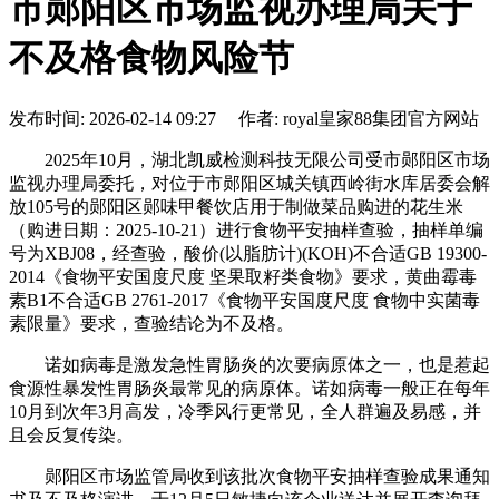
市郧阳区市场监视办理局关于
不及格食物风险节
发布时间: 2026-02-14 09:27 作者: royal皇家88集团官方网站
2025年10月，湖北凯威检测科技无限公司受市郧阳区市场
监视办理局委托，对位于市郧阳区城关镇西岭街水库居委会解
放105号的郧阳区郧味甲餐饮店用于制做菜品购进的花生米
（购进日期：2025-10-21）进行食物平安抽样查验，抽样单编
号为XBJ08，经查验，酸价(以脂肪计)(KOH)不合适GB 19300-
2014《食物平安国度尺度 坚果取籽类食物》要求，黄曲霉毒
素B1不合适GB 2761-2017《食物平安国度尺度 食物中实菌毒
素限量》要求，查验结论为不及格。
诺如病毒是激发急性胃肠炎的次要病原体之一，也是惹起
食源性暴发性胃肠炎最常见的病原体。诺如病毒一般正在每年
10月到次年3月高发，冷季风行更常见，全人群遍及易感，并
且会反复传染。
郧阳区市场监管局收到该批次食物平安抽样查验成果通知