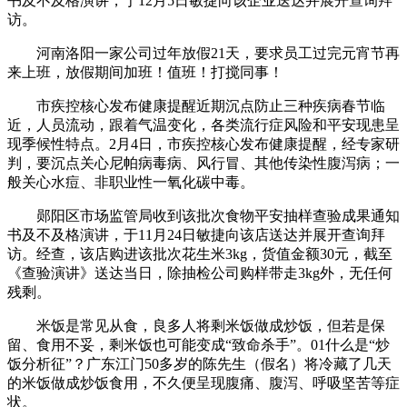
书及不及格演讲，于12月5日敏捷向该企业送达并展开查询拜
访。
河南洛阳一家公司过年放假21天，要求员工过完元宵节再
来上班，放假期间加班！值班！打搅同事！
市疾控核心发布健康提醒近期沉点防止三种疾病春节临
近，人员流动，跟着气温变化，各类流行症风险和平安现患呈
现季候性特点。2月4日，市疾控核心发布健康提醒，经专家研
判，要沉点关心尼帕病毒病、风行冒、其他传染性腹泻病；一
般关心水痘、非职业性一氧化碳中毒。
郧阳区市场监管局收到该批次食物平安抽样查验成果通知
书及不及格演讲，于11月24日敏捷向该店送达并展开查询拜
访。经查，该店购进该批次花生米3kg，货值金额30元，截至
《查验演讲》送达当日，除抽检公司购样带走3kg外，无任何
残剩。
米饭是常见从食，良多人将剩米饭做成炒饭，但若是保
留、食用不妥，剩米饭也可能变成“致命杀手”。01什么是“炒
饭分析征”？广东江门50多岁的陈先生（假名）将冷藏了几天
的米饭做成炒饭食用，不久便呈现腹痛、腹泻、呼吸坚苦等症
状。