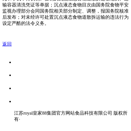
输容器清洗凭证等单据；沉点液态食物目次由国务院食物平安
监视办理部分会同国务院相关部分制定、调整，报国务院核准
后发布；对未经许可处置沉点液态食物道散拆运输的违法行为
设定严酷的法令义务。
返回
关于我们
食品安全资讯
食品安全知识
联系我们
江苏royal皇家88集团官方网站食品科技有限公司 版权所
有
·
网站地图