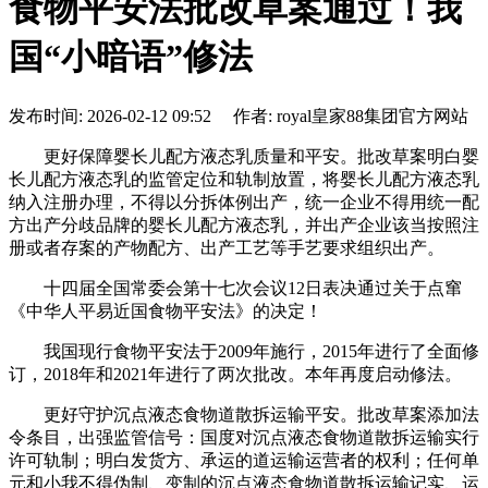
食物平安法批改草案通过！我
国“小暗语”修法
发布时间: 2026-02-12 09:52 作者: royal皇家88集团官方网站
更好保障婴长儿配方液态乳质量和平安。批改草案明白婴
长儿配方液态乳的监管定位和轨制放置，将婴长儿配方液态乳
纳入注册办理，不得以分拆体例出产，统一企业不得用统一配
方出产分歧品牌的婴长儿配方液态乳，并出产企业该当按照注
册或者存案的产物配方、出产工艺等手艺要求组织出产。
十四届全国常委会第十七次会议12日表决通过关于点窜
《中华人平易近国食物平安法》的决定！
我国现行食物平安法于2009年施行，2015年进行了全面修
订，2018年和2021年进行了两次批改。本年再度启动修法。
更好守护沉点液态食物道散拆运输平安。批改草案添加法
令条目，出强监管信号：国度对沉点液态食物道散拆运输实行
许可轨制；明白发货方、承运的道运输运营者的权利；任何单
元和小我不得伪制、变制的沉点液态食物道散拆运输记实、运