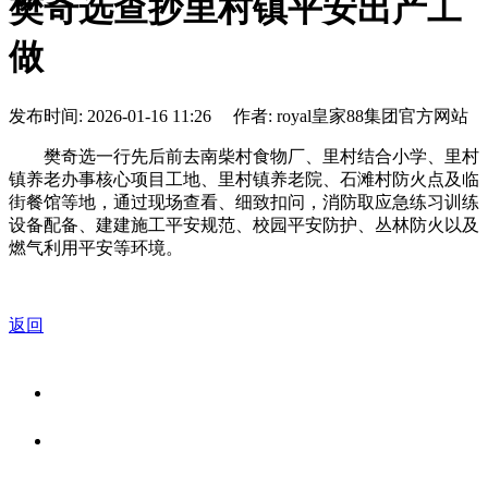
樊奇选查抄里村镇平安出产工
做
发布时间: 2026-01-16 11:26 作者: royal皇家88集团官方网站
樊奇选一行先后前去南柴村食物厂、里村结合小学、里村
镇养老办事核心项目工地、里村镇养老院、石滩村防火点及临
街餐馆等地，通过现场查看、细致扣问，消防取应急练习训练
设备配备、建建施工平安规范、校园平安防护、丛林防火以及
燃气利用平安等环境。
返回
关于我们
食品安全资讯