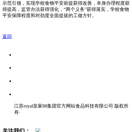
示范引领，实现学校食物平安前提获得改善，本身办理程度获
得提高，监管办法获得强化，“两个义务”获得落实，学校食物
平安保障程度和对劲度全面提拔的工做方针。
返回
关于我们
食品安全资讯
食品安全知识
联系我们
江苏royal皇家88集团官方网站食品科技有限公司 版权所
有
·
网站地图
关注我们：