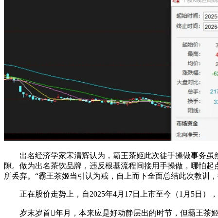
出名经济学家宋清辉认为，霸王茶姬此次徒手操做事务虽然
隙。做为出名茶饮品牌，违反根基流程间接用手操做，哪怕起
所丢弃。“霸王茶姬当引认为戒，自上而下全面总结此次教训
正在股价走势上，自2025年4月17日上市至今（1月5日
岁末岁首年月，本来应是好动静层出的时节，但霸王茶姬却