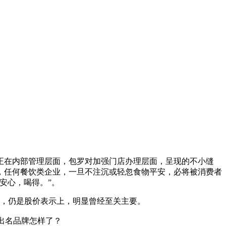
在内部管理层面，包罗对加强门店办理层面，呈现的不小缝
，任何餐饮类企业，一旦不注沉或轻忽食物平安，必将被消费者
安心，喝得。”。
绩，仍是股价表示上，明显曾经至关主要。
出名品牌怎样了？