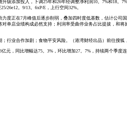
入，下调25年和26年经调整净利润10。7%和18。7%至21。4
26e12。9/13。6xP/E，上行空间32%。
正在7月峰值后逐步削弱，叠加四时度低基数，估计公司国内单
将对单店业绩构成必然支持；利润率受曲停业务占比提拔，和将
；行业合作加剧；食物平安风险。（港湾财经出品）前往搜狐
，同比增幅达75。3%，环比增加27。7%，持续两个季度连结