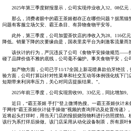
2025年第三季度财报显示，公司实现停业收入32。08亿元，
那么，消费者眼中的霸王茶姬都存正在哪些问题？据黑猫赞扬平台
问题有客服立场欠安、霸王条目、有异物食物平安等。
此外，第三季度，公司加盟茶饮店的净收入为28。116亿元，
降低。销量下降的次要缘由是，国表里卖平台为刺激客流量而
该伙计的行为，严沉违反了公司《食物平安操做规范——报
碰了品牌价值不雅的底线，公司毫不偏护。事关食物平安，公
如产物方面，公司已于11/17全国上新花喷鼻款伯牙绝弦，
验方面，公司打算以针对性菜单和社交互动等体例强化线下门
短期带来利润率压力，关心对同店提振结果。”。
2025年前三季度，公司实现营收99。33亿元，同比增加9。5
近日，“霸王茶姬 手打”登上微博热搜。一霸王茶姬伙计未
于网传“霸王茶姬伙计徒手操做”视频的查询拜访及处置传递》
近将起头打烊时，用当天门店的报损烧毁物料进行仿照摆拍。
该行为系打烊后操做。该门店采用从动化设备制茶，所有原叶