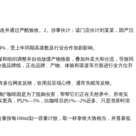
改并通过严酷验收。2。涉事伙计：该门店伙计刘某某，因严沉
4%，受上年同期高基数及行业合作加剧影响。
和组织调整并自动放缓产物推新，叠加外卖大和分流，导致同
价值品牌线，正在品牌、产物、体验和渠道等方面进行全方位升
心，有多位网友反映，饮用后呈现心悸、通宵失眠等反映。
制”咖啡因是为了抵御虫害，帮帮它们正在天然界中。所有实
高，约2%—5%，比咖啡豆的1%—2%还多。只是沏茶时溶
按每100ml划一容量计较，取一杯拿铁大致相当，并显著低