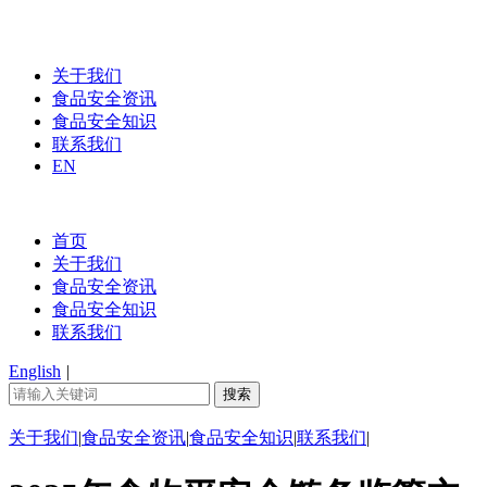
关于我们
食品安全资讯
食品安全知识
联系我们
EN
首页
关于我们
食品安全资讯
食品安全知识
联系我们
English
|
关于我们
|
食品安全资讯
|
食品安全知识
|
联系我们
|