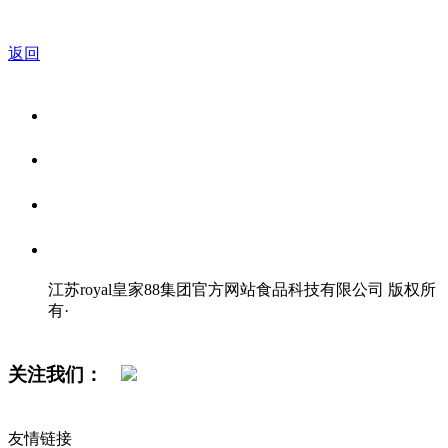
返回
关于我们
食品安全资讯
食品安全知识
联系我们
江苏royal皇家88集团官方网站食品科技有限公司 版权所
有
·
网站地图
关注我们：
友情链接