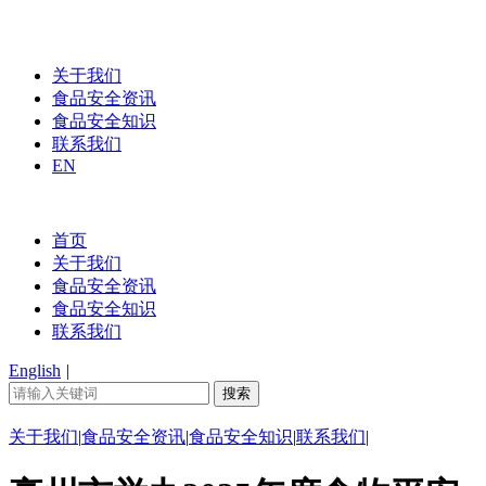
关于我们
食品安全资讯
食品安全知识
联系我们
EN
首页
关于我们
食品安全资讯
食品安全知识
联系我们
English
|
关于我们
|
食品安全资讯
|
食品安全知识
|
联系我们
|