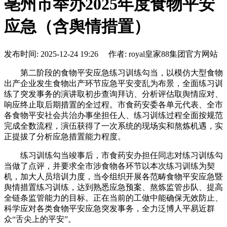
亳州市举办2025年度食物平安
应急（含舆情措置）
发布时间: 2025-12-24 19:26 作者: royal皇家88集团官方网站
第二阶段的食物平安应急练习训练勾当，以模仿大型食物
出产企业发生食物出产环节应急平安变乱为布景，全面练习训
练了突发事务的演讲取初步查询拜访、分析评估取舆情应对、
响应终止取后期措置的全过程。市食药安委各单元代表、全市
各食物平安社会共治办事坐担任人、练习训练过程全面按规范
完成全数流程，演伍获得了一次系统的现场实和熬炼机遇，实
正提拔了分析应急措置能力程度。
练习训练勾当竣事后，市食药安办担任同志对练习训练勾
当做了点评，并要求全市涉食物各环节以本次练习训练为契
机，加大人员培训力度，当令组织开展各范畴食物平安应急暨
舆情措置练习训练，达到熟悉应急预案、熬炼监管步队、提高
全链条监管能力的目标。正在当前的工做中能确保无效防止、
科学应对各类食物平安应急突发事务，全力泛博人平易近群
众“舌尖上的平安”。