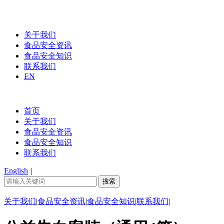
关于我们
食品安全资讯
食品安全知识
联系我们
EN
首页
关于我们
食品安全资讯
食品安全知识
联系我们
English
|
关于我们
|
食品安全资讯
|
食品安全知识
|
联系我们
|