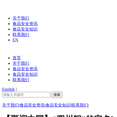
关于我们
食品安全资讯
食品安全知识
联系我们
EN
首页
关于我们
食品安全资讯
食品安全知识
联系我们
English
|
关于我们
|
食品安全资讯
|
食品安全知识
|
联系我们
|