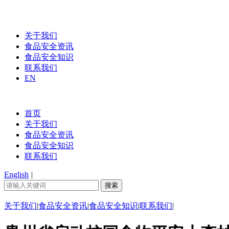
关于我们
食品安全资讯
食品安全知识
联系我们
EN
首页
关于我们
食品安全资讯
食品安全知识
联系我们
English
|
关于我们
|
食品安全资讯
|
食品安全知识
|
联系我们
|