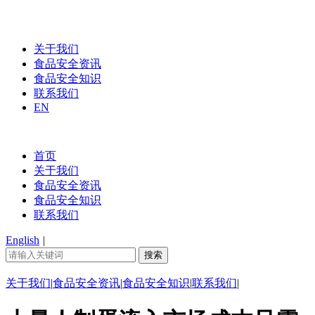
关于我们
食品安全资讯
食品安全知识
联系我们
EN
首页
关于我们
食品安全资讯
食品安全知识
联系我们
English
|
关于我们
|
食品安全资讯
|
食品安全知识
|
联系我们
|