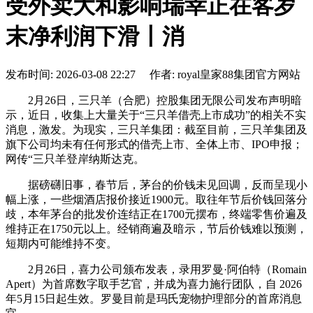
受外卖大和影响瑞幸正在客岁
末净利润下滑丨消
发布时间: 2026-03-08 22:27 作者: royal皇家88集团官方网站
2月26日，三只羊（合肥）控股集团无限公司发布声明暗
示，近日，收集上大量关于“三只羊借壳上市成功”的相关不实
消息，激发。为现实，三只羊集团：截至目前，三只羊集团及
旗下公司均未有任何形式的借壳上市、全体上市、IPO申报；
网传“三只羊登岸纳斯达克。
据磅礴旧事，春节后，茅台的价钱未见回调，反而呈现小
幅上涨，一些烟酒店报价接近1900元。取往年节后价钱回落分
歧，本年茅台的批发价连结正在1700元摆布，终端零售价遍及
维持正在1750元以上。经销商遍及暗示，节后价钱难以预测，
短期内可能维持不变。
2月26日，喜力公司颁布发表，录用罗曼·阿伯特（Romain
Apert）为首席数字取手艺官，并成为喜力施行团队，自 2026
年5月15日起生效。罗曼目前是玛氏宠物护理部分的首席消息