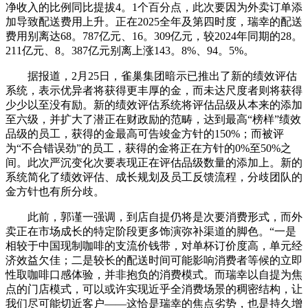
净收入的比例同比提拔4。1个百分点，此次要因为外卖订单添
加导致配送费用上升。正在2025全年及第四时度，瑞幸的配送
费用别离达68。787亿元、16。309亿元，较2024年同期的28。
211亿元、8。387亿元别离上涨143。8%、94。5%。
据报道，2月25日，雀巢集团暗示已推出了新的绩效评估
系统，表示优异者将获得更丰厚的金，而未达尺度者则将获得
少少以至没有励。新的绩效评估系统将评估品级从本来的添加
至六级，并扩大了潜正在财政励的范畴，达到最高“榜样”绩效
品级的员工，获得的金最高可告竣金方针的150%；而被评
为“不合错误劲”的员工，获得的金将正在方针的0%至50%之
间。此次严沉变化次要表现正在评估品级数量的添加上。新的
系统简化了绩效评估、成长规划及员工反馈流程，分歧团队的
金方针也有所分歧。
此前，郭谨一强调，到店自提仍将是次要消费形式，而外
卖正在市场成长的特定阶段更多饰演弥补渠道的脚色。“一是
相较于中国现制咖啡的支流价钱带，对单杯订价度高，单元经
济效益欠佳；二是较长的配送时间可能影响消费者等候的立即
性取咖啡口感体验，并非抱负的消费模式。而瑞幸以自提为焦
点的门店模式，可以或许实现近乎全消费场景的稠密结构，让
我们尽可能切近客户——这恰是瑞幸的焦点劣势，也是持久增