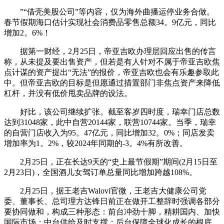
”“借壳美股公司”等内容，仅为海外曲播运停业务合做。
春节假期海口估计实现社会消费品零售总额34。9亿元，同比
增加2。6%！
据第一财经，2月25日，帝亚吉欧办理层回应出售的传言
称，从未提及要出售资产，但若是有人针对不属于帝亚吉欧焦
点计谋的资产提出“无法”的报价，帝亚吉欧也会有乐趣参取此
中。但帝亚吉欧的目标是但愿通过措置部门非焦点资产来降低
杠杆，并没有低价甩卖品牌的设法。
好比，该公司继续扩张。截至客岁四时度，瑞幸门店总数
达到31048家，此中自营20144家，联营10744家。当季，瑞幸
的自营门店收入为95。47亿元，同比增加32。0%；同店发卖
增加率为1。2%，较2024年同期的-3。4%有所改善。
2月25日，正在长达9天的“史上最节假期”期间(2月15日至
2月23日)，全国酒儿女驾订单总量同比增加跨越108%。
2月25日，据王老吉Walovi官微，王老吉大健康公司党
委、董事长、总司理方达锋日前正在做开工整辞时强调各部分
要协同做和，构成三种形态：前台冲劲十脚，精耕国内、加快
国际市场；中台供给及时支撑；后台保障全球化成长的根底。