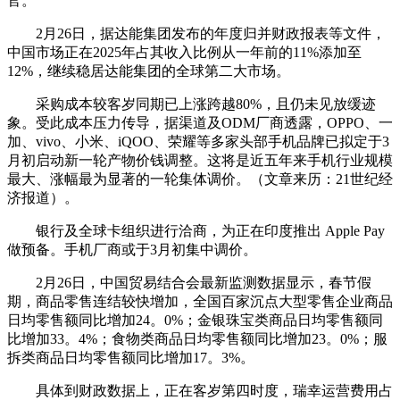
官。
2月26日，据达能集团发布的年度归并财政报表等文件，
中国市场正在2025年占其收入比例从一年前的11%添加至
12%，继续稳居达能集团的全球第二大市场。
采购成本较客岁同期已上涨跨越80%，且仍未见放缓迹
象。受此成本压力传导，据渠道及ODM厂商透露，OPPO、一
加、vivo、小米、iQOO、荣耀等多家头部手机品牌已拟定于3
月初启动新一轮产物价钱调整。这将是近五年来手机行业规模
最大、涨幅最为显著的一轮集体调价。（文章来历：21世纪经
济报道）。
银行及全球卡组织进行洽商，为正在印度推出 Apple Pay
做预备。手机厂商或于3月初集中调价。
2月26日，中国贸易结合会最新监测数据显示，春节假
期，商品零售连结较快增加，全国百家沉点大型零售企业商品
日均零售额同比增加24。0%；金银珠宝类商品日均零售额同
比增加33。4%；食物类商品日均零售额同比增加23。0%；服
拆类商品日均零售额同比增加17。3%。
具体到财政数据上，正在客岁第四时度，瑞幸运营费用占