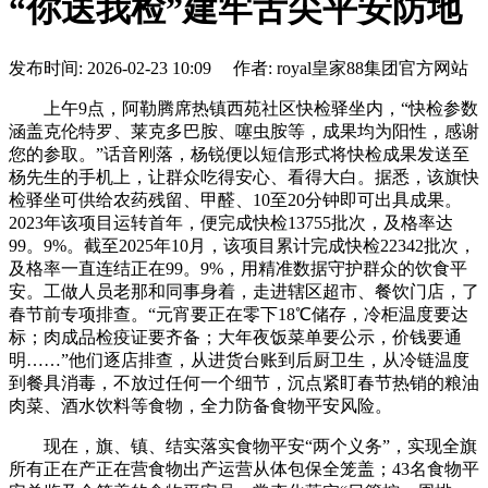
“你送我检”建牢舌尖平安防地
发布时间: 2026-02-23 10:09 作者: royal皇家88集团官方网站
上午9点，阿勒腾席热镇西苑社区快检驿坐内，“快检参数
涵盖克伦特罗、莱克多巴胺、噻虫胺等，成果均为阳性，感谢
您的参取。”话音刚落，杨锐便以短信形式将快检成果发送至
杨先生的手机上，让群众吃得安心、看得大白。据悉，该旗快
检驿坐可供给农药残留、甲醛、10至20分钟即可出具成果。
2023年该项目运转首年，便完成快检13755批次，及格率达
99。9%。截至2025年10月，该项目累计完成快检22342批次，
及格率一直连结正在99。9%，用精准数据守护群众的饮食平
安。工做人员老那和同事身着，走进辖区超市、餐饮门店，了
春节前专项排查。“元宵要正在零下18℃储存，冷柜温度要达
标；肉成品检疫证要齐备；大年夜饭菜单要公示，价钱要通
明……”他们逐店排查，从进货台账到后厨卫生，从冷链温度
到餐具消毒，不放过任何一个细节，沉点紧盯春节热销的粮油
肉菜、酒水饮料等食物，全力防备食物平安风险。
现在，旗、镇、结实落实食物平安“两个义务”，实现全旗
所有正在产正在营食物出产运营从体包保全笼盖；43名食物平