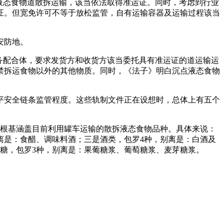
液态食物道散拆运输，该当依法取得准运证。同时，考虑到行业
证。但宽免许可不等于放松监管，自有运输容器及运输过程该当
安防地。
务配合体，要求发货方和收货方该当委托具有准运证的道运输运
禁拆运食物以外的其他物质。同时，《法子》明白沉点液态食物
安全链条监管程度。这些轨制文件正在设想时，总体上有五个
根基涵盖目前利用罐车运输的散拆液态食物品种。具体来说：
离是：食醋、调味料酒；三是酒类，包罗4种，别离是：白酒及
糖，包罗3种，别离是：果葡糖浆、葡萄糖浆、麦芽糖浆。