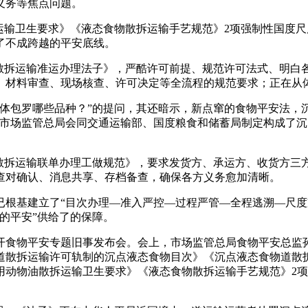
义务等焦点问题。
输卫生要求》《液态食物散拆运输手艺规范》2项强制性国度尺
了不成跨越的平安底线。
拆运输准运办理法子》，严酷许可前提、规范许可法式、明白
、材料审查、现场核查、许可决定等全流程的规范要求；正在从
包罗哪些品种？”的提问，其还暗示，新点窜的食物平安法，
，市场监管总局会同交通运输部、国度粮食和储蓄局制定构成了
拆运输联单办理工做规范》，要求发货方、承运方、收货方三
查对确认、消息共享、存档备查，确保各方义务愈加清晰。
基建立了“目次办理—准入严控—过程严管—全程逃溯—尺度
的平安”供给了的保障。
食物平安专题旧事发布会。会上，市场监管总局食物平安总监
道散拆运输许可轨制的沉点液态食物目次》《沉点液态食物道散
用动物油散拆运输卫生要求》《液态食物散拆运输手艺规范》2
。