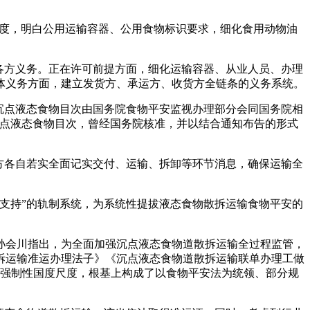
度，明白公用运输容器、公用食物标识要求，细化食用动物油
各方义务。正在许可前提方面，细化运输容器、从业人员、办理
体义务方面，建立发货方、承运方、收货方全链条的义务系统。
沉点液态食物目次由国务院食物平安监视办理部分会同国务院相
沉点液态食物目次，曾经国务院核准，并以结合通知布告的形式
方各自若实全面记实交付、运输、拆卸等环节消息，确保运输全
支持”的轨制系统，为系统性提拔液态食物散拆运输食物平安的
孙会川指出，为全面加强沉点液态食物道散拆运输全过程监管，
拆运输准运办理法子》《沉点液态食物道散拆运输联单办理工做
项强制性国度尺度，根基上构成了以食物平安法为统领、部分规