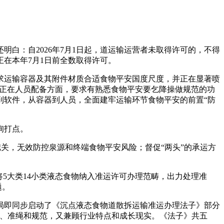
：自2026年7月1日起，道运输运营者未取得许可的，不得
在本年7月1日前全数取得许可。
运输容器及其附件材质合适食物平安国度尺度，并正在显著喷
诺；正在人员配备方面，要求有熟悉食物平安要乞降操做规范的功
到软件，从容器到人员，全面建牢运输环节食物平安的前置“防
询打点。
关，无效防控泉源和终端食物平安风险；督促“两头”的承运方
5大类14小类液态食物纳入准运许可办理范畴，出力处理准
题。
即同步启动了《沉点液态食物道散拆运输准运办理法子》部分
法、准绳和规范，又兼顾行业特点和成长现实。《法子》共五