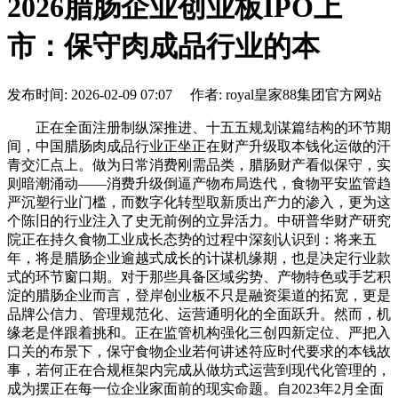
2026腊肠企业创业板IPO上
市：保守肉成品行业的本
发布时间: 2026-02-09 07:07 作者: royal皇家88集团官方网站
正在全面注册制纵深推进、十五五规划谋篇结构的环节期
间，中国腊肠肉成品行业正坐正在财产升级取本钱化运做的汗
青交汇点上。做为日常消费刚需品类，腊肠财产看似保守，实
则暗潮涌动——消费升级倒逼产物布局迭代，食物平安监管趋
严沉塑行业门槛，而数字化转型取新质出产力的渗入，更为这
个陈旧的行业注入了史无前例的立异活力。中研普华财产研究
院正在持久食物工业成长态势的过程中深刻认识到：将来五
年，将是腊肠企业逾越式成长的计谋机缘期，也是决定行业款
式的环节窗口期。对于那些具备区域劣势、产物特色或手艺积
淀的腊肠企业而言，登岸创业板不只是融资渠道的拓宽，更是
品牌公信力、管理规范化、运营通明化的全面跃升。然而，机
缘老是伴跟着挑和。正在监管机构强化三创四新定位、严把入
口关的布景下，保守食物企业若何讲述符应时代要求的本钱故
事，若何正在合规框架内完成从做坊式运营到现代化管理的，
成为摆正在每一位企业家面前的现实命题。自2023年2月全面