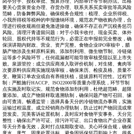
岗亭分手、授权审批、预算办理、内部审计等节制办法。出格
要关心货泉资金办理、存货办理、联系关系买卖审批等高风险
范畴，防备舞弊风险。确保税务合规性：梳理、企业所得税、
小我所得税等税种的申报缴纳环境，规范农产物收购办理，合
理进行税收规画但避免激进操做，确保不存正在严沉税务惩罚
风险。清理汗青遗留问题：对于小我卡收付、现金买卖、体外
轮回、股权代持等不规范行为，必需正在申报前完全整改，确
保演讲期内财政、营业、资产完整。食物企业IPO审核中，腊
肠产物涉及生鲜原料采购、添加剂利用、微生物节制、冷链储
运等多个风险环节，任何疏漏都可能导致审核受阻以至上市失
败。泉源管控：成立供应商准入取评价机制，对生猪、禽肉等
次要原料供应商实施现场审核，确保来历、检疫及格、质量不
变。鞭策订单农业或自有养殖扶植，提拔原料可控性。过程节
制：严酷施行HACCP、ISO22000等质量办理系统，环节节制
点实施及时取记实。规范食物添加剂利用，杜绝超范畴、超限
量添加。成立产物留样取逃溯轨制，确保问题产物可召回、缘
由可查清。畅通监管：选择具备天分的冷链物流办事商，实施
运输过程温度。成立经销商办理轨制，防止过时产物回流或窜
货发卖。完美客诉处置机制，及时应对食物平安事务。天分完
整性：确保出产许可证、排污许可证、出口食物出产企业存案
等天分齐备无效，及时打点续期取变动。关心环保合规，确保
废水、废气、固废处置达标，避免因环保惩罚影响上市。很多