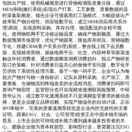
包拆出产线，使用机械视觉进行异物检测取质量分级，通过
MES(制制施行系统)实现出产打算、工艺参数、质量数据的及
时采集取阐发。领先企业可摸索黑灯工场模式，大幅提拔出产
效率取产物分歧性。供应链数字化：成立SRM(供应商关系办
理)系统，实现原料采购、库存办理、物流配送的全程可视
化。使用物联网手艺冷链运输温度，确保产物新颖度。通过大
数据预测市场需求，优化产销跟尾，降低库存积压。营销端数
字化：搭建CRM(客户关系办理)系统，整合线上线下会员数
据，实现精准营销。操纵电商平台、社交、内容种草等新渠道
触达年轻消费者。通过数据阐发洞察消费趋向，指点产物研发
取订价策略。针对消费者日益关心的食物平安问题，数字化手
艺供给了系统性处理方案。基于一物一码手艺，企业可认为每
批次产物付与独一身份标识，记实从原料采购、出产加工、质
量查验、仓储物流到终端发卖的全流程消息。消费者扫码即可
查询产物宿世，监管部分也可实现精准逃溯取风险预警。中研
普华认为，成立数字化逃溯系统不只是满脚监管要求的被动选
择，更是企业建立品牌信赖、实现产物溢价的自动计谋。正在
IPO审核中，完美的质量逃溯系统也是企业内控无效性的主要
证明。跟着ESG(、社会、公司管理)投资正在中国本钱市场的
普及，上市企业的可持续成长能力遭到越来越多投资者的关
心。腊肠企业做为资本耗损型、影响型行业，更需要注沉ESG