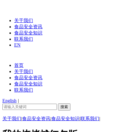
关于我们
食品安全资讯
食品安全知识
联系我们
EN
首页
关于我们
食品安全资讯
食品安全知识
联系我们
English
|
关于我们
|
食品安全资讯
|
食品安全知识
|
联系我们
|