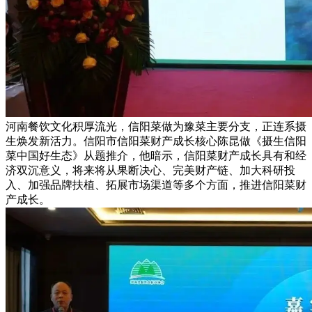
河南餐饮文化积厚流光，信阳菜做为豫菜主要分支，正连系摄
生焕发新活力。信阳市信阳菜财产成长核心陈昆做《摄生信阳
菜中国好生态》从题推介，他暗示，信阳菜财产成长具有和经
济双沉意义，将来将从果断决心、完美财产链、加大科研投
入、加强品牌扶植、拓展市场渠道等多个方面，推进信阳菜财
产成长。