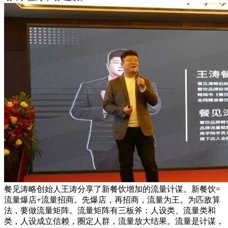
餐见涛略创始人王涛分享了新餐饮增加的流量计谋。新餐饮=
流量爆店+流量招商。先爆店，再招商，流量为王。为匹敌算
法，要做流量矩阵。流量矩阵有三板斧：人设类、流量类和
类，人设成立信赖，圈定人群，流量放大结果。流量是计谋，