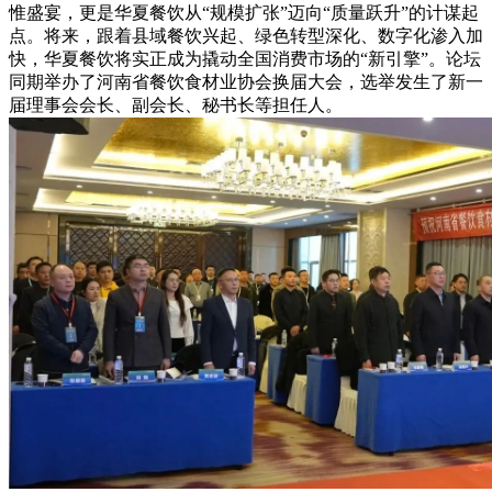
惟盛宴，更是华夏餐饮从“规模扩张”迈向“质量跃升”的计谋起
点。将来，跟着县域餐饮兴起、绿色转型深化、数字化渗入加
快，华夏餐饮将实正成为撬动全国消费市场的“新引擎”。论坛
同期举办了河南省餐饮食材业协会换届大会，选举发生了新一
届理事会会长、副会长、秘书长等担任人。