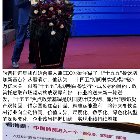
尚普征询集团创始合股人兼CEO邓新宇做了《“十五五”餐饮增
加新基点》从题演讲。他认为，“十四五”期间餐饮规模冲破5
万亿大关，跟着“十五五”规划明白餐饮行业成长标的目的，政
策托底取市场驱动构成双厚利好，行业将送来新一轮迸
发。“十五五”焦点政策基调是以国度计谋为纲、激活消费取财
产双轮回。锚定国度焦点计谋、精准赋能盈利，将带来餐饮食
材行业向全链协同、价值立异、尺度化、数字化、绿色化转型
的深度变化，企业该当把握机缘，实现业绩持续增加。