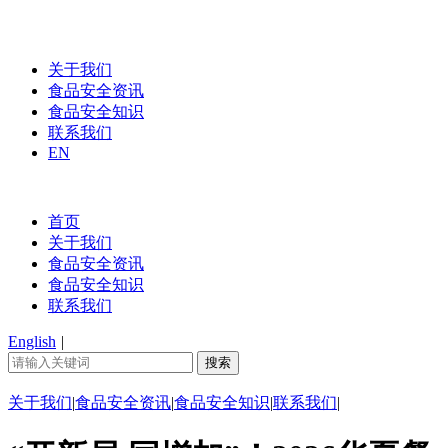
关于我们
食品安全资讯
食品安全知识
联系我们
EN
首页
关于我们
食品安全资讯
食品安全知识
联系我们
English
|
关于我们
|
食品安全资讯
|
食品安全知识
|
联系我们
|