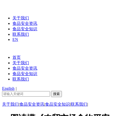
关于我们
食品安全资讯
食品安全知识
联系我们
EN
首页
关于我们
食品安全资讯
食品安全知识
联系我们
English
|
关于我们
|
食品安全资讯
|
食品安全知识
|
联系我们
|