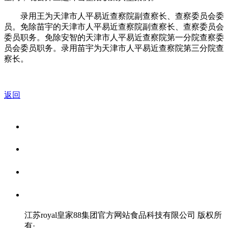
录用王为天津市人平易近查察院副查察长、查察委员会委
员。免除苗宇的天津市人平易近查察院副查察长、查察委员会
委员职务。免除安智的天津市人平易近查察院第一分院查察委
员会委员职务。录用苗宇为天津市人平易近查察院第三分院查
察长。
返回
关于我们
食品安全资讯
食品安全知识
联系我们
江苏royal皇家88集团官方网站食品科技有限公司 版权所
有
·